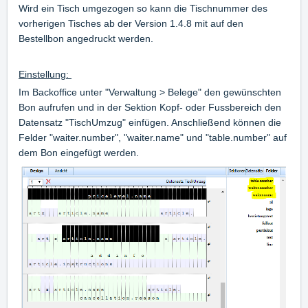
Wird ein Tisch umgezogen so kann die Tischnummer des
vorherigen Tisches ab der Version 1.4.8 mit auf den
Bestellbon angedruckt werden.
Einstellung:
Im Backoffice unter "Verwaltung > Belege" den gewünschten
Bon aufrufen und in der Sektion Kopf- oder Fussbereich den
Datensatz "TischUmzug" einfügen. Anschließend können die
Felder "waiter.number", "waiter.name" und "table.number" auf
dem Bon eingefügt werden.