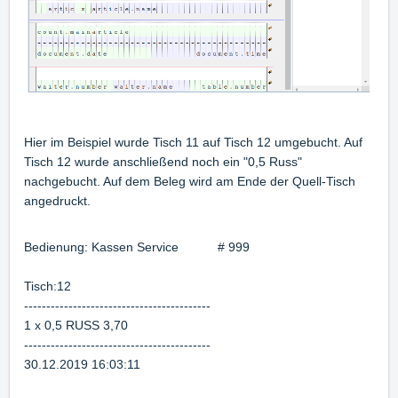
Hier im Beispiel wurde Tisch 11 auf Tisch 12 umgebucht. Auf
Tisch 12 wurde anschließend noch ein "0,5 Russ"
nachgebucht. Auf dem Beleg wird am Ende der Quell-Tisch
angedruckt.
Bedienung: Kassen Service # 999
Tisch:12
------------------------------------------
1 x 0,5 RUSS 3,70
------------------------------------------
30.12.2019 16:03:11