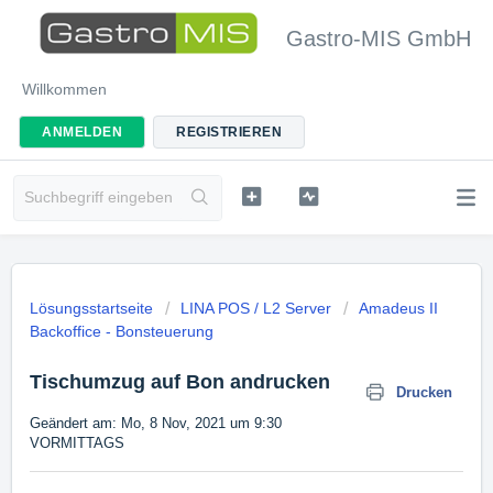
Gastro-MIS GmbH
Willkommen
ANMELDEN
REGISTRIEREN
Lösungsstartseite
LINA POS / L2 Server
Amadeus II
Backoffice - Bonsteuerung
Tischumzug auf Bon andrucken
Drucken
Geändert am: Mo, 8 Nov, 2021 um 9:30
VORMITTAGS