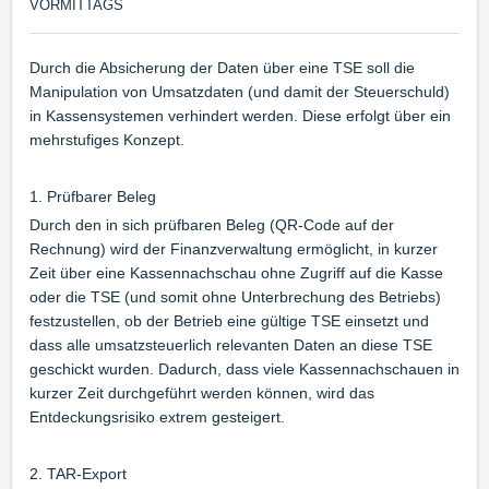
VORMITTAGS
Durch die Absicherung der Daten über eine TSE soll die
Manipulation von Umsatzdaten (und damit der Steuerschuld)
in Kassensystemen verhindert werden. Diese erfolgt über ein
mehrstufiges Konzept.
1. Prüfbarer Beleg
Durch den in sich prüfbaren Beleg (QR-Code auf der
Rechnung) wird der Finanzverwaltung ermöglicht, in kurzer
Zeit über eine Kassennachschau ohne Zugriff auf die Kasse
oder die TSE (und somit ohne Unterbrechung des Betriebs)
festzustellen, ob der Betrieb eine gültige TSE einsetzt und
dass alle umsatzsteuerlich relevanten Daten an diese TSE
geschickt wurden. Dadurch, dass viele Kassennachschauen in
kurzer Zeit durchgeführt werden können, wird das
Entdeckungsrisiko extrem gesteigert.
2. TAR-Export