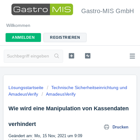
Gastro-MIS GmbH
Willkommen
ANMELDEN
REGISTRIEREN
Lösungsstartseite
Technische Sicherheitseinrichtung und
AmadeusVerify
AmadeusVerify
Wie wird eine Manipulation von Kassendaten
verhindert
Drucken
Geändert am: Mo, 15 Nov, 2021 um 9:09