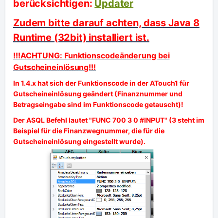
berücksichtigen:
Updater
Zudem bitte darauf achten, dass Java 8
Runtime (32bit) installiert ist.
!!!ACHTUNG: Funktionscodeänderung bei
Gutscheineinlösung!!!
In 1.4.x hat sich der Funktionscode in der ATouch1 für
Gutscheineinlösung geändert (Finanznummer und
Betragseingabe sind im Funktionscode getauscht)!
Der ASQL Befehl lautet "FUNC 700 3 0 #INPUT" (3 steht im
Beispiel für die Finanzwegnummer, die für die
Gutscheineinlösung eingestellt wurde).