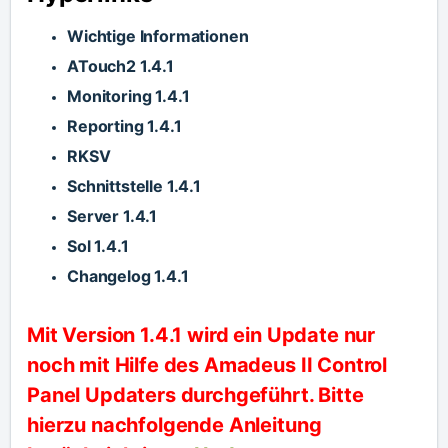
Wichtige Informationen
ATouch2 1.4.1
Monitoring 1.4.1
Reporting 1.4.1
RKSV
Schnittstelle 1.4.1
Server 1.4.1
Sol 1.4.1
Changelog 1.4.1
Mit Version 1.4.1 wird ein Update nur
noch mit Hilfe des Amadeus II Control
Panel Updaters durchgeführt. Bitte
hierzu nachfolgende Anleitung