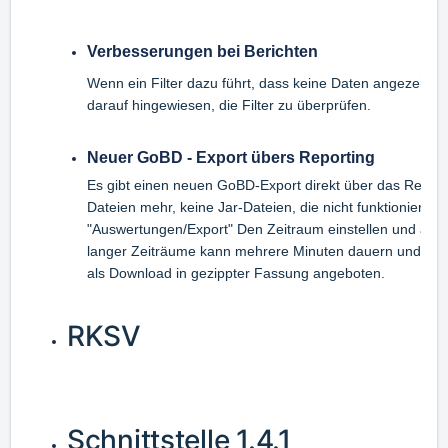
Verbesserungen bei Berichten
Wenn ein Filter dazu führt, dass keine Daten angezeigt w
darauf hingewiesen, die Filter zu überprüfen.
Neuer GoBD - Export übers Reporting
Es gibt einen neuen GoBD-Export direkt über das Reporti
Dateien mehr, keine Jar-Dateien, die nicht funktionieren.
"Auswertungen/Export" Den Zeitraum einstellen und auf
langer Zeiträume kann mehrere Minuten dauern und einig
als Download in gezippter Fassung angeboten.
RKSV
Schnittstelle 1.4.1