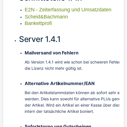
E2N - Zeiterfassung und Umsatzdaten
Scheid&Bachmann
Bankettprofi
Server 1.4.1
Mailversand von Fehlern
Ab Version 1.4.1 wird wie schon bei schweren Fehlern 
die Lizenz nicht mehr gültig ist.
Alternative Artikelnummer/EAN
Bei den Artikelstammdaten können ab sofort sehr einf
werden. Dies kann sowohl für alternative PLUs genutz
der Artikel. Wird ein Artikel an einer Kasse über diese 
intern der tatsächliche Artikel boniert.
Sofortstorno von Gutscheinen