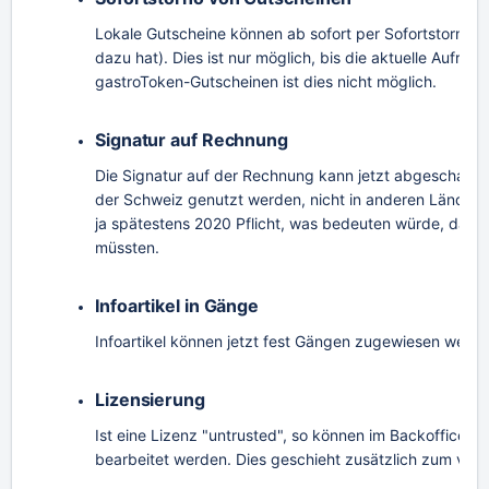
Lokale Gutscheine können ab sofort per Sofortstorno st
dazu hat). Dies ist nur möglich, bis die aktuelle Aufre
gastroToken-Gutscheinen ist dies nicht möglich.
Signatur auf Rechnung
Die Signatur auf der Rechnung kann jetzt abgeschaltet w
der Schweiz genutzt werden, nicht in anderen Ländern.
ja spätestens 2020 Pflicht, was bedeuten würde, dass
müssten.
Infoartikel in Gänge
Infoartikel können jetzt fest Gängen zugewiesen werd
Lizensierung
Ist eine Lizenz "untrusted", so können im Backoffice 
bearbeitet werden. Dies geschieht zusätzlich zum ver