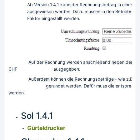
Ab Version 1.4.1 kann der Rechnungsbetrag in einer 
ausgewiesen werden. Dazu müssen in den Betriebsein
Faktor eingestellt werden.
Auf der Rechnung werden anschließend neben dem Rechnun
CHF ausgegeben.
Außerdem können die Rechnungsbeträge - wie z.B. in der 
gerundet werden. Dafür muss die entsprechende Optio
werden.
Sol 1.4.1
Gürteldrucker