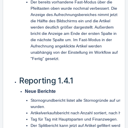
Der bereits vorhandene Fast-Modus über die
Pfeiltasten oben wurde nochmal verbessert. Die
Anzeige des Aufrechnungsbereiches nimmt jetzt
die Hälfte des Bildschirms ein und die Artikel
werden deutlich größer dargestellt. Außerdem
bricht die Anzeige am Ende der ersten Spalte in
die nächste Spalte um. Im Fast-Modus in der
Aufrechnung angeklickte Artikel werden
unabhängig von der Einstellung im Workflow auf
"Fertig" gesetzt.
Reporting 1.4.1
Neue Berichte
Stornogrundbericht listet alle Stornogründe auf und w
wurden.
Artikelverkaufsbericht nach Anzahl sortiert, nach Haup
Tag für Tag mit Hauptsparten und Finanzwegen.
Der Splitbericht kann jetzt auf Artikel gefiltert werden.