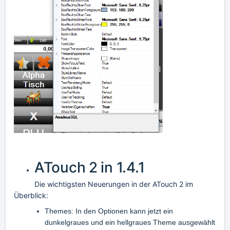
ATouch 2 in 1.4.1
Die wichtigsten Neuerungen in der ATouch 2 im
Überblick:
Themes: In den Optionen kann jetzt ein
dunkelgraues und ein hellgraues Theme ausgewählt