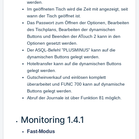
werden.
Im geöffneten Tisch wird die Zeit mit angezeigt, seit
wann der Tisch geöffnet ist.
Das Passwort zum Öffnen der Optionen, Bearbeiten
des Tischplans, Bearbeiten der dynamischen
Buttons und Beenden der ATouch 2 kann in den
Optionen gesetzt werden.
Der ASQL-Befehl "PLUSMINUS" kann auf die
dynamischen Buttons gelegt werden.
Hoteltransfer kann auf die dynamischen Buttons
gelegt werden.
Gutscheinverkauf und einlösen komplett
überarbeitet und FUNC 700 kann auf dynamische
Buttons gelegt werden.
Abruf der Journale ist über Funktion 81 möglich.
Monitoring 1.4.1
Fast-Modus