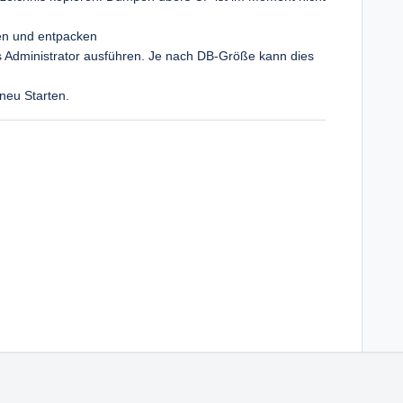
den und entpacken
Administrator ausführen. Je nach DB-Größe kann dies
eu Starten.