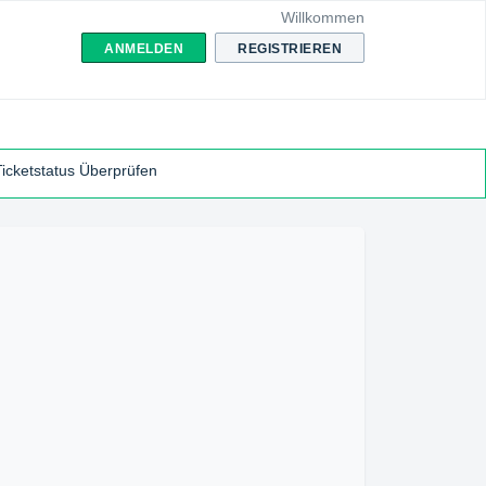
Willkommen
ANMELDEN
REGISTRIEREN
Ticketstatus Überprüfen