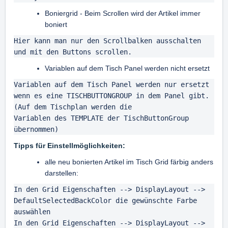
Boniergrid - Beim Scrollen wird der Artikel immer
boniert
Hier kann man nur den Scrollbalken ausschalten 
und mit den Buttons scrollen.
Variablen auf dem Tisch Panel werden nicht ersetzt
Variablen auf dem Tisch Panel werden nur ersetzt 
wenn es eine TISCHBUTTONGROUP in dem Panel gibt. 
(Auf dem Tischplan werden die

Variablen des TEMPLATE der TischButtonGroup 
übernommen)
Tipps für Einstellmöglichkeiten:
alle neu bonierten Artikel im Tisch Grid färbig anders
darstellen:
In den Grid Eigenschaften --> DisplayLayout --> 
DefaultSelectedBackColor die gewünschte Farbe 
auswählen

In den Grid Eigenschaften --> DisplayLayout --> 