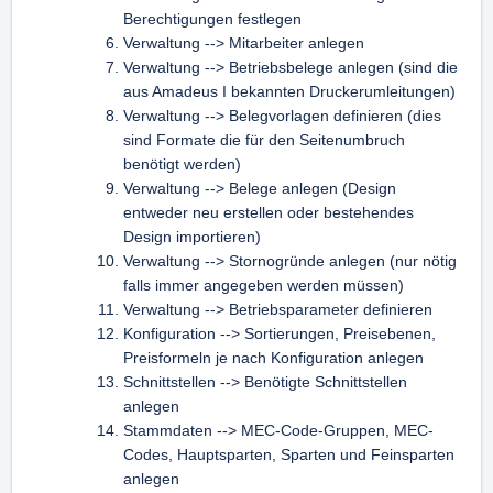
n
Berechtigungen festlegen
Verwaltung --> Mitarbeiter anlegen
Verwaltung --> Betriebsbelege anlegen (sind die
aus Amadeus I bekannten Druckerumleitungen)
Verwaltung --> Belegvorlagen definieren (dies
sind Formate die für den Seitenumbruch
benötigt werden)
Verwaltung --> Belege anlegen (Design
entweder neu erstellen oder bestehendes
Design importieren)
Verwaltung --> Stornogründe anlegen (nur nötig
falls immer angegeben werden müssen)
Verwaltung --> Betriebsparameter definieren
Konfiguration --> Sortierungen, Preisebenen,
Preisformeln je nach Konfiguration anlegen
Schnittstellen --> Benötigte Schnittstellen
anlegen
Stammdaten --> MEC-Code-Gruppen, MEC-
Codes, Hauptsparten, Sparten und Feinsparten
anlegen