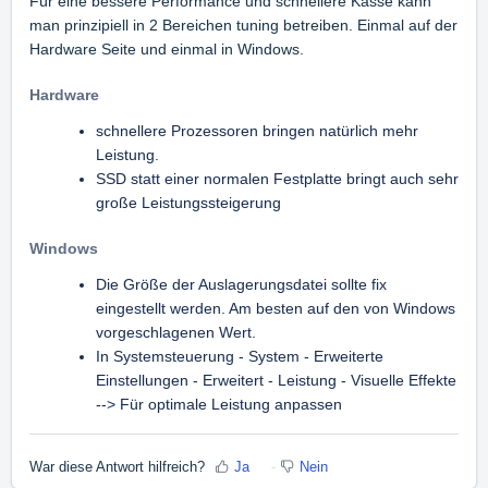
Für eine bessere Performance und schnellere Kasse kann
man prinzipiell in 2 Bereichen tuning betreiben. Einmal auf der
Hardware Seite und einmal in Windows.
Hardware
schnellere Prozessoren bringen natürlich mehr
Leistung.
SSD statt einer normalen Festplatte bringt auch sehr
große Leistungssteigerung
Windows
Die Größe der Auslagerungsdatei sollte fix
eingestellt werden. Am besten auf den von Windows
vorgeschlagenen Wert.
In Systemsteuerung - System - Erweiterte
Einstellungen - Erweitert - Leistung - Visuelle Effekte
--> Für optimale Leistung anpassen
War diese Antwort hilfreich?
Ja
Nein