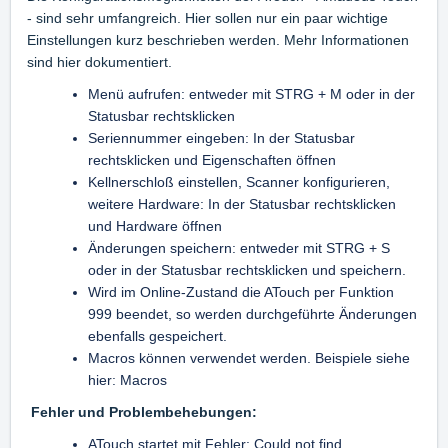
- sind sehr umfangreich. Hier sollen nur ein paar wichtige
Einstellungen kurz beschrieben werden. Mehr Informationen
sind hier dokumentiert.
Menü aufrufen: entweder mit STRG + M oder in der
Statusbar rechtsklicken
Seriennummer eingeben: In der Statusbar
rechtsklicken und Eigenschaften öffnen
Kellnerschloß einstellen, Scanner konfigurieren,
weitere Hardware: In der Statusbar rechtsklicken
und Hardware öffnen
Änderungen speichern: entweder mit STRG + S
oder in der Statusbar rechtsklicken und speichern.
Wird im Online-Zustand die ATouch per Funktion
999 beendet, so werden durchgeführte Änderungen
ebenfalls gespeichert.
Macros können verwendet werden. Beispiele siehe
hier: Macros
Fehler und Problembehebungen:
ATouch startet mit Fehler: Could not find