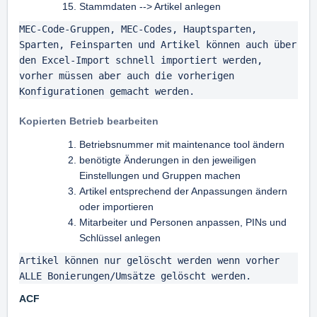
Stammdaten --> Artikel anlegen
MEC-Code-Gruppen, MEC-Codes, Hauptsparten, 
Sparten, Feinsparten und Artikel können auch über 
den Excel-Import schnell importiert werden, 
vorher müssen aber auch die vorherigen 
Konfigurationen gemacht werden.
Kopierten Betrieb bearbeiten
Betriebsnummer mit maintenance tool ändern
benötigte Änderungen in den jeweiligen
Einstellungen und Gruppen machen
Artikel entsprechend der Anpassungen ändern
oder importieren
Mitarbeiter und Personen anpassen, PINs und
Schlüssel anlegen
Artikel können nur gelöscht werden wenn vorher 
ALLE Bonierungen/Umsätze gelöscht werden.
ACF