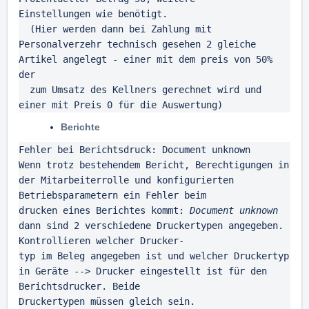
Einstellungen wie benötigt.

  (Hier werden dann bei Zahlung mit 
Personalverzehr technisch gesehen 2 gleiche 
Artikel angelegt - einer mit dem preis von 50% 
der

  zum Umsatz des Kellners gerechnet wird und 
einer mit Preis 0 für die Auswertung)
Berichte
Fehler bei Berichtsdruck: Document unknown

Wenn trotz bestehendem Bericht, Berechtigungen in 
der Mitarbeiterrolle und konfigurierten 
Betriebsparametern ein Fehler beim

drucken eines Berichtes kommt: 
Document unknown
dann sind 2 verschiedene Druckertypen angegeben. 
Kontrollieren welcher Drucker-

typ im Beleg angegeben ist und welcher Druckertyp 
in Geräte --> Drucker eingestellt ist für den 
Berichtsdrucker. Beide

Druckertypen müssen gleich sein.
