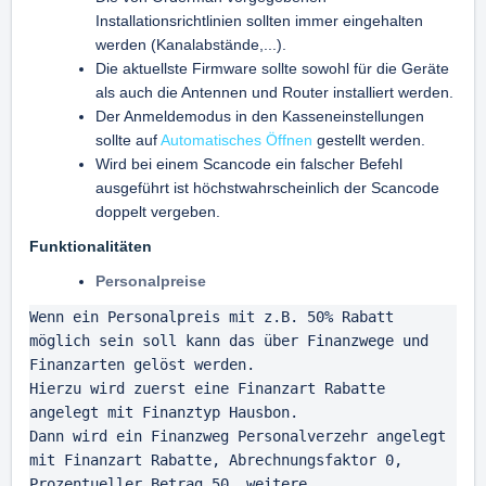
Installationsrichtlinien sollten immer eingehalten
werden (Kanalabstände,...).
Die aktuellste Firmware sollte sowohl für die Geräte
als auch die Antennen und Router installiert werden.
Der Anmeldemodus in den Kasseneinstellungen
sollte auf
Automatisches Öffnen
gestellt werden.
Wird bei einem Scancode ein falscher Befehl
ausgeführt ist höchstwahrscheinlich der Scancode
doppelt vergeben.
Funktionalitäten
Personalpreise
Wenn ein Personalpreis mit z.B. 50% Rabatt 
möglich sein soll kann das über Finanzwege und 
Finanzarten gelöst werden.

Hierzu wird zuerst eine Finanzart Rabatte 
angelegt mit Finanztyp Hausbon.

Dann wird ein Finanzweg Personalverzehr angelegt 
mit Finanzart Rabatte, Abrechnungsfaktor 0, 
Prozentueller Betrag 50, weitere
