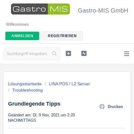
Gastro-MIS GmbH
Willkommen
ANMELDEN
REGISTRIEREN
Lösungsstartseite
LINA POS / L2 Server
Troubleshooting
Grundlegende Tipps
Drucken
Geändert am: Di, 9 Nov, 2021 um 2:20
NACHMITTAGS