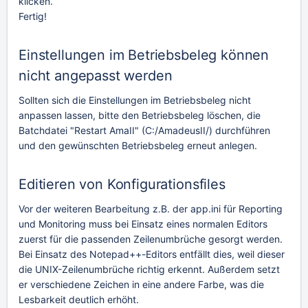
klicken.
Fertig!
Einstellungen im Betriebsbeleg können
nicht angepasst werden
Sollten sich die Einstellungen im Betriebsbeleg nicht
anpassen lassen, bitte den Betriebsbeleg löschen, die
Batchdatei "Restart AmaII" (C:/AmadeusII/) durchführen
und den gewünschten Betriebsbeleg erneut anlegen.
Editieren von Konfigurationsfiles
Vor der weiteren Bearbeitung z.B. der app.ini für Reporting
und Monitoring muss bei Einsatz eines normalen Editors
zuerst für die passenden Zeilenumbrüche gesorgt werden.
Bei Einsatz des Notepad++-Editors entfällt dies, weil dieser
die UNIX-Zeilenumbrüche richtig erkennt. Außerdem setzt
er verschiedene Zeichen in eine andere Farbe, was die
Lesbarkeit deutlich erhöht.