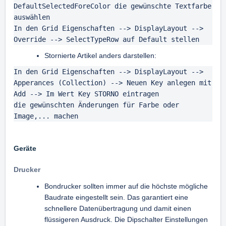
DefaultSelectedForeColor die gewünschte Textfarbe 
auswählen

In den Grid Eigenschaften --> DisplayLayout --> 
Override --> SelectTypeRow auf Default stellen
Stornierte Artikel anders darstellen:
In den Grid Eigenschaften --> DisplayLayout --> 
Apperances (Collection) --> Neuen Key anlegen mit 
Add --> Im Wert Key STORNO eintragen

die gewünschten Änderungen für Farbe oder 
Image,... machen
Geräte
Drucker
Bondrucker sollten immer auf die höchste mögliche
Baudrate eingestellt sein. Das garantiert eine
schnellere Datenübertragung und damit einen
flüssigeren Ausdruck. Die Dipschalter Einstellungen