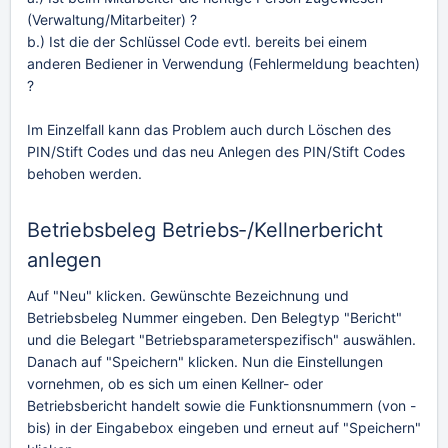
(Verwaltung/Mitarbeiter) ?
b.) Ist die der Schlüssel Code evtl. bereits bei einem
anderen Bediener in Verwendung (Fehlermeldung beachten)
?
Im Einzelfall kann das Problem auch durch Löschen des
PIN/Stift Codes und das neu Anlegen des PIN/Stift Codes
behoben werden.
Betriebsbeleg Betriebs-/Kellnerbericht
anlegen
Auf "Neu" klicken. Gewünschte Bezeichnung und
Betriebsbeleg Nummer eingeben. Den Belegtyp "Bericht"
und die Belegart "Betriebsparameterspezifisch" auswählen.
Danach auf "Speichern" klicken. Nun die Einstellungen
vornehmen, ob es sich um einen Kellner- oder
Betriebsbericht handelt sowie die Funktionsnummern (von -
bis) in der Eingabebox eingeben und erneut auf "Speichern"