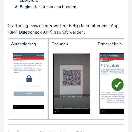
überprüft.
Beginn der Umsatzbuchungen.
Startbeleg, sowie jeder weitere Beleg kann über eine App
(BMF Belegcheck APP) geprüft werden:
Autorisierung
Scannen
Prüfergebnis