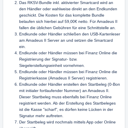
Das RKSV-Bundle inkl. aktivierter Smartcard wird an
den Händler oder wahlweise direkt an den Endkunden
geschickt. Die Kosten für das komplette Bundle
belaufen sich hierbei auf 59,00€ netto. Für Amadeus II
fallen die üblichen Gebühren für eine Schnittstelle an.
Endkunde oder Händler schließen den USB-Kartenleser
am Amadeus II Server an und setzen die Smartcard
ein.
Endkunde oder Händler müssen bei Finanz Online die
Registrierung der Signatur- bzw.
Siegelerstellungseinheit vornehmen.
Endkunde oder Händler müssen bei Finanz Online die
Registrierkasse (Amadeus II Server) registrieren.
Endkunde oder Händler erstellen den Startbeleg (0-Bon
mit initialer fortlaufender Nummer) an Amadeus II.
Dieser Startbeleg muss ebenfalls bei Finanz Online
registriert werden. Ab der Erstellung des Startbeleges
ist die Kasse "scharf", es dürfen keine Lücken in der
Signatur mehr auftreten.
Der Startbeleg wird nochmals mittels App oder Online