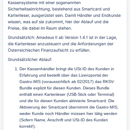
Kassensysteme mit einer sogenannten
Sicherheitseinrichtung, bestehend aus Smartcard und
Kartenleser, ausgerüstet sein. Damit Händler und Endkunde
wissen, was auf sie zukommt, hier der Ablauf und die
Preise, die dabei im Raum stehen.
Grundsätzlich: Amadeus II ab Version 1.4.1 ist in der Lage,
die Kartenleser anzusteuern und die Anforderungen der
Österreichischen Finanzaufsicht zu erfüllen.
Grundsätzlicher Ablauf:
Der Kassenhändler bringt die USt-ID des Kunden in
Erfahrung und bestellt über das Lizenzportal der
Gastro-MIS (voraussichtlich ab 02/2017) das RKSV-
Bundle explizit für diesen Kunden. Dieses Bundle
enthält einen Kartenleser (USB-Stick oder Terminal)
und die für diesen Kunden aktivierte Smartcard. Die
Aktivierung der Smartcard übernimmt die Gastro-MIS,
weder Kunde noch Händler müssen hier tätig werden
(Sofern Name, Anschrift und USt-ID des Kunden
korrekt!).