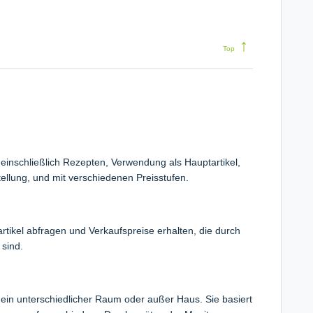
↑
Top
, einschließlich Rezepten, Verwendung als Hauptartikel,
llung, und mit verschiedenen Preisstufen.
artikel abfragen und Verkaufspreise erhalten, die durch
 sind.
, ein unterschiedlicher Raum oder außer Haus. Sie basiert