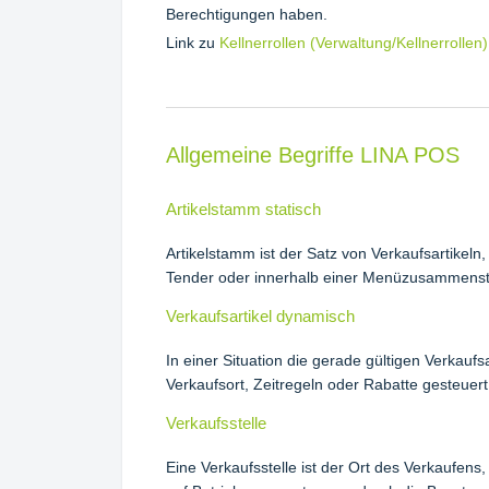
Berechtigungen haben.
Link zu
Kellnerrollen (Verwaltung/Kellnerrollen)
Allgemeine Begriffe LINA POS
Artikelstamm statisch
Artikelstamm ist der Satz von Verkaufsartikeln
Tender oder innerhalb einer Menüzusammenste
Verkaufsartikel dynamisch
In einer Situation die gerade gültigen Verkaufs
Verkaufsort, Zeitregeln oder Rabatte gesteuert
Verkaufsstelle
Eine Verkaufsstelle ist der Ort des Verkaufens