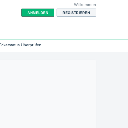
Willkommen
ANMELDEN
REGISTRIEREN
Ticketstatus Überprüfen