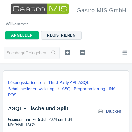
Gastro-MIS GmbH
Willkommen
ANMELDEN
REGISTRIEREN
Lösungsstartseite
Third Party API, ASQL,
Schnittstellenentwicklung
ASQL Programmierung LINA
POS
ASQL - Tische und Split
Drucken
Geändert am: Fr, 5 Jul, 2024 um 1:34
NACHMITTAGS