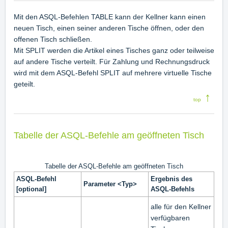
Mit den ASQL-Befehlen TABLE kann der Kellner kann einen
neuen Tisch, einen seiner anderen Tische öffnen, oder den
offenen Tisch schließen.
Mit SPLIT werden die Artikel eines Tisches ganz oder teilweise
auf andere Tische verteilt. Für Zahlung und Rechnungsdruck
wird mit dem ASQL-Befehl SPLIT auf mehrere virtuelle Tische
geteilt.
↑
top
Tabelle der ASQL-Befehle am geöffneten Tisch
Tabelle der ASQL-Befehle am geöffneten Tisch
ASQL-Befehl
Ergebnis des
Parameter <Typ>
[optional]
ASQL-Befehls
alle für den Kellner
verfügbaren