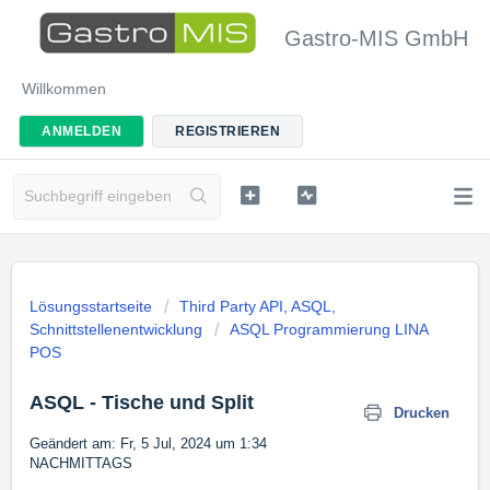
Gastro-MIS GmbH
Willkommen
ANMELDEN
REGISTRIEREN
Lösungsstartseite
Third Party API, ASQL,
Schnittstellenentwicklung
ASQL Programmierung LINA
POS
ASQL - Tische und Split
Drucken
Geändert am: Fr, 5 Jul, 2024 um 1:34
NACHMITTAGS