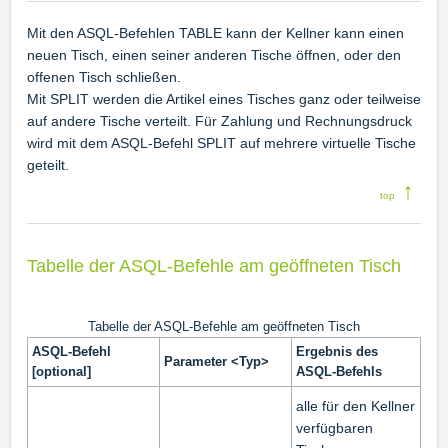
Mit den ASQL-Befehlen TABLE kann der Kellner kann einen
neuen Tisch, einen seiner anderen Tische öffnen, oder den
offenen Tisch schließen.
Mit SPLIT werden die Artikel eines Tisches ganz oder teilweise
auf andere Tische verteilt. Für Zahlung und Rechnungsdruck
wird mit dem ASQL-Befehl SPLIT auf mehrere virtuelle Tische
geteilt.
↑
top
Tabelle der ASQL-Befehle am geöffneten Tisch
Tabelle der ASQL-Befehle am geöffneten Tisch
ASQL-Befehl
Ergebnis des
Parameter <Typ>
[optional]
ASQL-Befehls
alle für den Kellner
verfügbaren