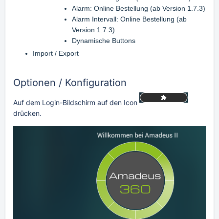
Alarm: Online Bestellung (ab Version 1.7.3)
Alarm Intervall: Online Bestellung (ab
Version 1.7.3)
Dynamische Buttons
Import / Export
Optionen / Konfiguration
Auf dem Login-Bildschirm auf den Icon
drücken.