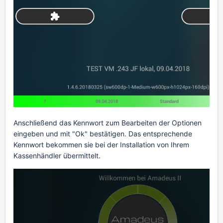
Anschließend das Kennwort zum Bearbeiten der Optionen
eingeben und mit "Ok" bestätigen. Das entsprechende
Kennwort bekommen sie bei der Installation von Ihrem
Kassenhändler übermittelt.