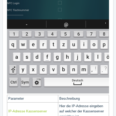
Parameter
Beschreibung
Hier die IP-Adresse eingeben
IP-Adresse Kassenserver
auf welcher der Kassenserver