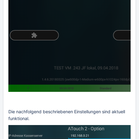
Die nachfolgend beschriebenen Einstellungen sind aktuell
funktional.