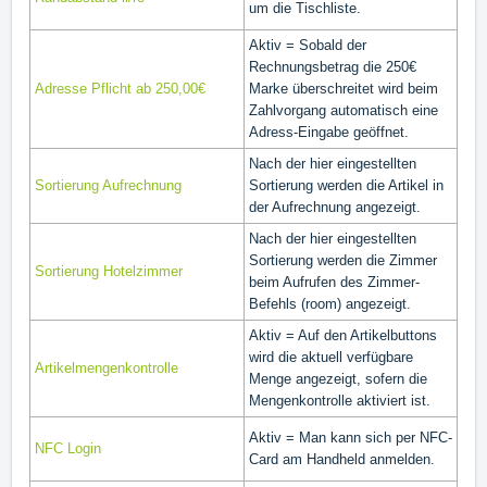
um die Tischliste.
Aktiv = Sobald der
Rechnungsbetrag die 250€
Adresse Pflicht ab 250,00€
Marke überschreitet wird beim
Zahlvorgang automatisch eine
Adress-Eingabe geöffnet.
Nach der hier eingestellten
Sortierung Aufrechnung
Sortierung werden die Artikel in
der Aufrechnung angezeigt.
Nach der hier eingestellten
Sortierung werden die Zimmer
Sortierung Hotelzimmer
beim Aufrufen des Zimmer-
Befehls (room) angezeigt.
Aktiv = Auf den Artikelbuttons
wird die aktuell verfügbare
Artikelmengenkontrolle
Menge angezeigt, sofern die
Mengenkontrolle aktiviert ist.
Aktiv = Man kann sich per NFC-
NFC Login
Card am Handheld anmelden.