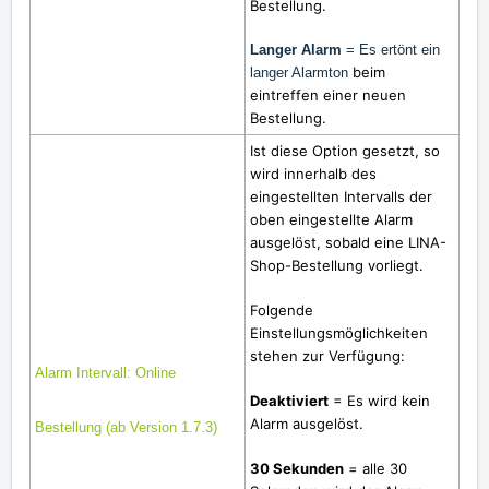
Bestellung.
Langer Alarm
= Es ertönt ein
beim
langer Alarmton
eintreffen einer neuen
Bestellung.
Ist diese Option gesetzt, so
wird innerhalb des
eingestellten Intervalls der
oben eingestellte Alarm
ausgelöst, sobald eine LINA-
Shop-Bestellung vorliegt.
Folgende
Einstellungsmöglichkeiten
stehen zur Verfügung:
Alarm Intervall: Online
Deaktiviert
= Es wird kein
Alarm ausgelöst.
Bestellung (ab Version 1.7.3)
30 Sekunden
= alle 30