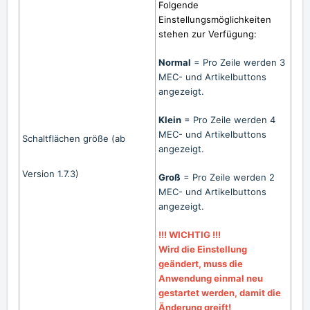
Folgende
Einstellungsmöglichkeiten
stehen zur Verfügung:
Normal
= Pro Zeile werden 3
MEC- und Artikelbuttons
angezeigt.
Klein
= Pro Zeile werden 4
MEC- und Artikelbuttons
Schaltflächen größe (ab
angezeigt.
Version 1.7.3)
Groß
= Pro Zeile werden 2
MEC- und Artikelbuttons
angezeigt.
!!! WICHTIG !!!
Wird die Einstellung
geändert, muss die
Anwendung einmal neu
gestartet werden, damit die
Änderung greift!