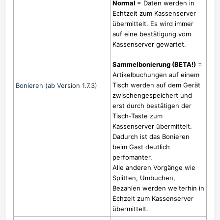
Normal
= Daten werden in
Echtzeit zum Kassenserver
übermittelt. Es wird immer
auf eine bestätigung vom
Kassenserver gewartet.
Sammelbonierung (BETA!)
=
Artikelbuchungen auf einem
Tisch werden auf dem Gerät
Bonieren (ab Version 1.7.3)
zwischengespeichert und
erst durch bestätigen der
Tisch-Taste zum
Kassenserver übermittelt.
Dadurch ist das Bonieren
beim Gast deutlich
perfomanter.
Alle anderen Vorgänge wie
Splitten, Umbuchen,
Bezahlen werden weiterhin in
Echzeit zum Kassenserver
übermittelt.