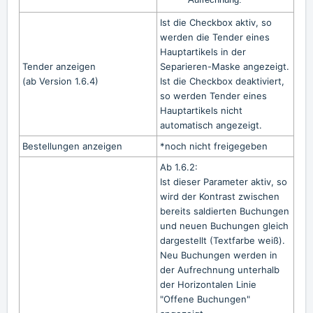
Ist die Checkbox aktiv, so
werden die Tender eines
Hauptartikels in der
Tender anzeigen
Separieren-Maske angezeigt.
(ab Version 1.6.4)
Ist die Checkbox deaktiviert,
so werden Tender eines
Hauptartikels nicht
automatisch angezeigt.
Bestellungen anzeigen
*noch nicht freigegeben
Ab 1.6.2:
Ist dieser Parameter aktiv, so
wird der Kontrast zwischen
bereits saldierten Buchungen
und neuen Buchungen gleich
dargestellt (Textfarbe weiß).
Neu Buchungen werden in
der Aufrechnung unterhalb
der Horizontalen Linie
"Offene Buchungen"