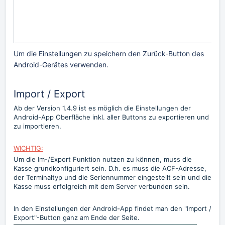
Um die Einstellungen zu speichern den Zurück-Button des
Android-Gerätes verwenden.
Import / Export
Ab der Version 1.4.9 ist es möglich die Einstellungen der
Android-App Oberfläche inkl. aller Buttons zu exportieren und
zu importieren.
WICHTIG:
Um die Im-/Export Funktion nutzen zu können, muss die
Kasse grundkonfiguriert sein. D.h. es muss die ACF-Adresse,
der Terminaltyp und die Seriennummer eingestellt sein und die
Kasse muss erfolgreich mit dem Server verbunden sein.
In den Einstellungen der Android-App findet man den "Import /
Export"-Button ganz am Ende der Seite.