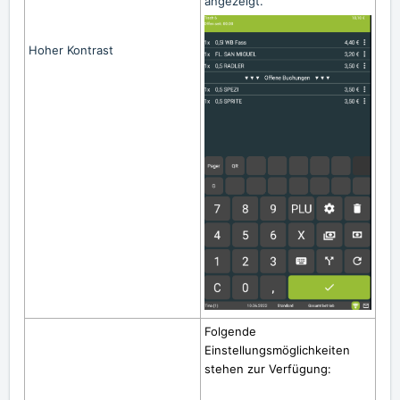
angezeigt.
Hoher Kontrast
Folgende
Einstellungsmöglichkeiten
stehen zur Verfügung: