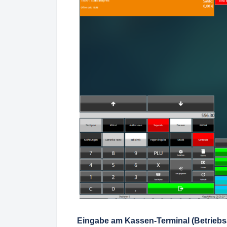
Eingabe am Kassen-Terminal (Betriebsa