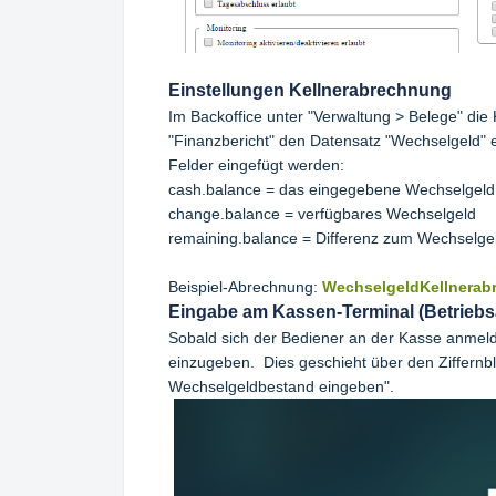
Einstellungen Kellnerabrechnung
Im Backoffice unter "Verwaltung > Belege" die 
"Finanzbericht" den Datensatz "Wechselgeld" 
Felder eingefügt werden:
cash.balance = das eingegebene Wechselgeld
change.balance = verfügbares Wechselgeld
remaining.balance = Differenz zum Wechselge
Beispiel-Abrechnung:
WechselgeldKellnerab
Eingabe am Kassen-Terminal (Betriebs
Sobald sich der Bediener an der Kasse anmeld
einzugeben. Dies geschieht über den Ziffernbl
Wechselgeldbestand eingeben".