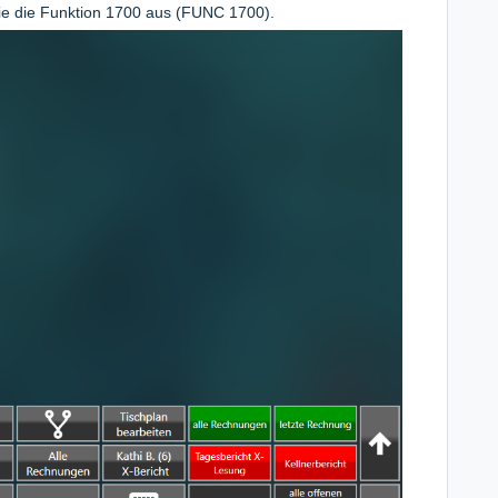
Sie die Funktion 1700 aus (FUNC 1700).