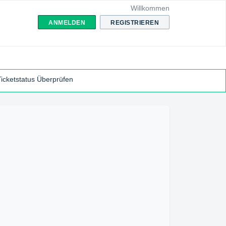
Willkommen
ANMELDEN
REGISTRIEREN
Ticketstatus Überprüfen