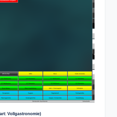
rt: Vollgastronomie)