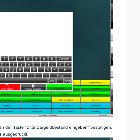
n der Taste "Bitte Bargeldbestand eingeben" bestätigen.
rs ausgedruckt.