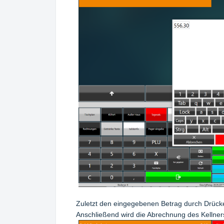
Zuletzt den eingegebenen Betrag durch Drücke
Anschließend wird die Abrechnung des Kellne