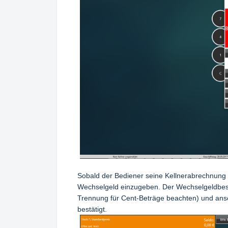
Sobald der Bediener seine Kellnerabrechnung r
Wechselgeld einzugeben. Der Wechselgeldbest
Trennung für Cent-Beträge beachten) und ansc
bestätigt.