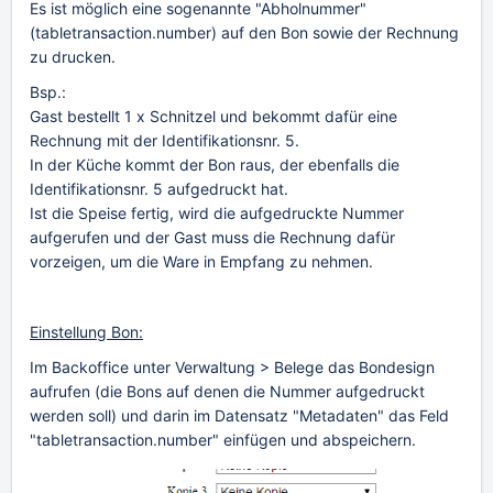
Es ist möglich eine sogenannte "Abholnummer"
(tabletransaction.number) auf den Bon sowie der Rechnung
zu drucken.
Bsp.:
Gast bestellt 1 x Schnitzel und bekommt dafür eine
Rechnung mit der Identifikationsnr. 5.
In der Küche kommt der Bon raus, der ebenfalls die
Identifikationsnr. 5 aufgedruckt hat.
Ist die Speise fertig, wird die aufgedruckte Nummer
aufgerufen und der Gast muss die Rechnung dafür
vorzeigen, um die Ware in Empfang zu nehmen.
Einstellung Bon:
Im Backoffice unter Verwaltung > Belege das Bondesign
aufrufen (die Bons auf denen die Nummer aufgedruckt
werden soll) und darin im Datensatz "Metadaten" das Feld
"tabletransaction.number" einfügen und abspeichern.