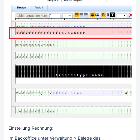
Einstellung Rechnung:
Im Backoffice unter Verwaltung > Belege das