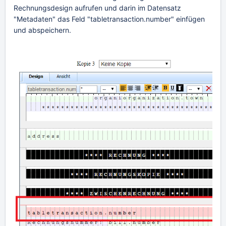
Rechnungsdesign aufrufen und darin im Datensatz
"Metadaten" das Feld "tabletransaction.number" einfügen
und abspeichern.