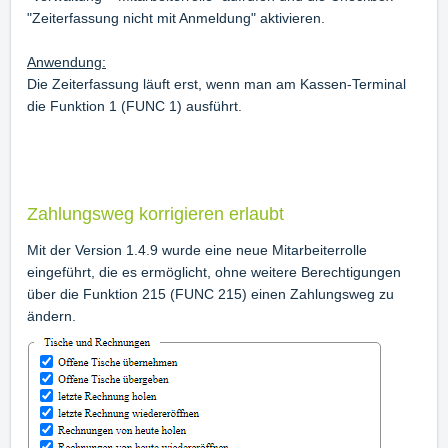
"Zeiterfassung nicht mit Anmeldung" aktivieren.
Anwendung:
Die Zeiterfassung läuft erst, wenn man am Kassen-Terminal
die Funktion 1 (FUNC 1) ausführt.
Zahlungsweg korrigieren erlaubt
Mit der Version 1.4.9 wurde eine neue Mitarbeiterrolle
eingeführt, die es ermöglicht, ohne weitere Berechtigungen
über die Funktion 215 (FUNC 215) einen Zahlungsweg zu
ändern.