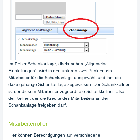
Im Reiter Schankanlage, direkt neben „Allgemeine
Einstellungen“, wird in den unteren zwei Punkten ein
Mitarbeiter für die Schankanlage ausgewählt und ihm die
dazu gehörige Schankanlage zugewiesen. Der Schankkellner
ist der diesem Mitarbeiter zugeordnete Schankkellner, also
der Kellner, der die Kredite des Mitarbeiters an der
Schankanlage freigeben darf.
Mitarbeiterrollen
Hier können Berechtigungen auf verschiedene