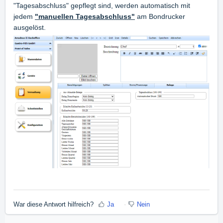
"Tagesabschluss" gepflegt sind, werden automatisch mit
jedem
"manuellen Tagesabschluss"
am Bondrucker
ausgelöst.
War diese Antwort hilfreich?
Ja
Nein