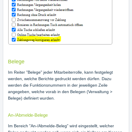
Belege
Im Reiter "Belege" jeder Mitarbeiterrolle, kann festgelegt
werden, welche Berichte gedruckt werden dürfen. Dazu
werden die Funktionsnummern in der jeweiligen Zeile
angegeben, welche vorab in den Belegen (Verwaltung >
Belege) definiert wurden.
An-/Abmelde-Belege
Im Bereich "An-/Abmelde-Beleg" wird eingestellt, welcher