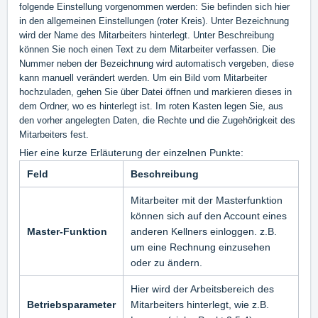
folgende Einstellung vorgenommen werden: Sie befinden sich hier
in den allgemeinen Einstellungen (roter Kreis). Unter Bezeichnung
wird der Name des Mitarbeiters hinterlegt. Unter Beschreibung
können Sie noch einen Text zu dem Mitarbeiter verfassen. Die
Nummer neben der Bezeichnung wird automatisch vergeben, diese
kann manuell verändert werden. Um ein Bild vom Mitarbeiter
hochzuladen, gehen Sie über Datei öffnen und markieren dieses in
dem Ordner, wo es hinterlegt ist. Im roten Kasten legen Sie, aus
den vorher angelegten Daten, die Rechte und die Zugehörigkeit des
Mitarbeiters fest.
Hier eine kurze Erläuterung der einzelnen Punkte:
Feld
Beschreibung
Mitarbeiter mit der Masterfunktion
können sich auf den Account eines
Master-Funktion
anderen Kellners einloggen. z.B.
um eine Rechnung einzusehen
oder zu ändern.
Hier wird der Arbeitsbereich des
Betriebsparameter
Mitarbeiters hinterlegt, wie z.B.