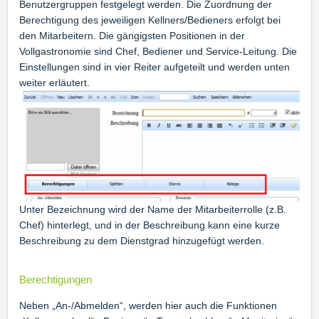
Benutzergruppen festgelegt werden. Die Zuordnung der
Berechtigung des jeweiligen Kellners/Bedieners erfolgt bei
den Mitarbeitern. Die gängigsten Positionen in der
Vollgastronomie sind Chef, Bediener und Service-Leitung. Die
Einstellungen sind in vier Reiter aufgeteilt und werden unten
weiter erläutert.
Unter Bezeichnung wird der Name der Mitarbeiterrolle (z.B.
Chef) hinterlegt, und in der Beschreibung kann eine kurze
Beschreibung zu dem Dienstgrad hinzugefügt werden.
Berechtigungen
Neben „An-/Abmelden“, werden hier auch die Funktionen