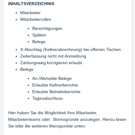
INHALTSVERZEICHNIS
Mitarbeiter
Mitarbeiterrollen
Berechtigungen
Splitten
Belege
X-Abschlag (Kellnerabrechnung) bei offenen Tischen
Zeiterfassung nicht mit Anmeldung
Zahlungsweg korrigieren erlaubt
Belege
An-/Abmelde-Belege
Erlaubte Kellnerberichte
Erlaubte Betriebsberichte
Tagesabschluss
Hier haben Sie die Möglichkeit Ihre Mitarbeiter,
Mitarbeiterteams oder Stornogründe anzulegen. Hierzu lesen
Sie bitte die weiteren Menüpunkte unten.