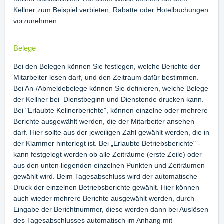
Kellner zum Beispiel verbieten, Rabatte oder Hotelbuchungen
vorzunehmen.
Belege
Bei den Belegen können Sie festlegen, welche Berichte der
Mitarbeiter lesen darf, und den Zeitraum dafür bestimmen.
Bei An-/Abmeldebelege können Sie definieren, welche Belege
der Kellner bei Dienstbeginn und Dienstende drucken kann.
Bei "Erlaubte Kellnerberichte", können einzelne oder mehrere
Berichte ausgewählt werden, die der Mitarbeiter ansehen
darf. Hier sollte aus der jeweiligen Zahl gewählt werden, die in
der Klammer hinterlegt ist. Bei „Erlaubte Betriebsberichte" -
kann festgelegt werden ob alle Zeiträume (erste Zeile) oder
aus den unten liegenden einzelnen Punkten und Zeiträumen
gewählt wird. Beim Tagesabschluss wird der automatische
Druck der einzelnen Betriebsberichte gewählt. Hier können
auch wieder mehrere Berichte ausgewählt werden, durch
Eingabe der Berichtnummer, diese werden dann bei Auslösen
des Tagesabschlusses automatisch im Anhang mit