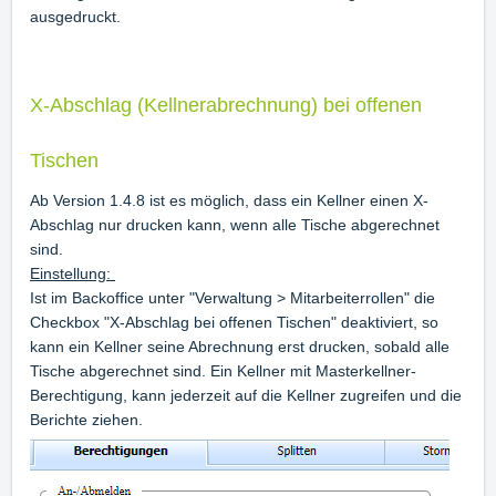
ausgedruckt.
X-Abschlag (Kellnerabrechnung)
bei offenen
Tischen
Ab Version 1.4.8 ist es möglich, dass ein Kellner einen X-
Abschlag nur drucken kann, wenn alle Tische abgerechnet
sind.
Einstellung:
Ist im Backoffice unter "Verwaltung > Mitarbeiterrollen" die
Checkbox "X-Abschlag bei offenen Tischen" deaktiviert, so
kann ein Kellner seine Abrechnung erst drucken, sobald alle
Tische abgerechnet sind. Ein Kellner mit Masterkellner-
Berechtigung, kann jederzeit auf die Kellner zugreifen und die
Berichte ziehen.