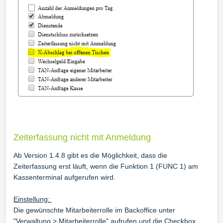
Zeiterfassung nicht mit Anmeldung
Ab Version 1.4.8 gibt es die Möglichkeit, dass die
Zeiterfassung erst läuft, wenn die Funktion 1 (FUNC 1) am
Kassenterminal aufgerufen wird.
Einstellung:
Die gewünschte Mitarbeiterrolle im Backoffice unter
"Verwaltung > Mitarbeiterrolle" aufrufen und die Checkbox