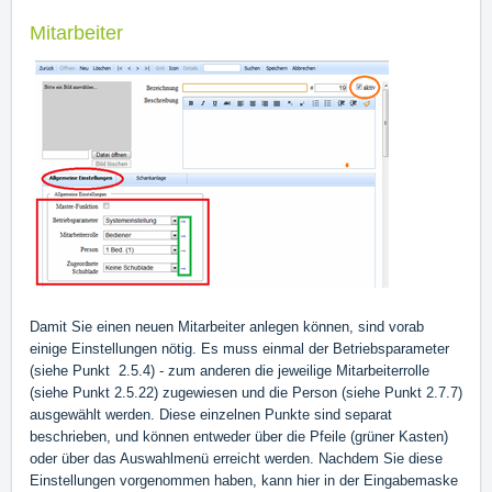
Mitarbeiter
Damit Sie einen neuen Mitarbeiter anlegen können, sind vorab
einige Einstellungen nötig. Es muss einmal der Betriebsparameter
(siehe Punkt 2.5.4) - zum anderen die jeweilige Mitarbeiterrolle
(siehe Punkt 2.5.22) zugewiesen und die Person (siehe Punkt 2.7.7)
ausgewählt werden. Diese einzelnen Punkte sind separat
beschrieben, und können entweder über die Pfeile (grüner Kasten)
oder über das Auswahlmenü erreicht werden. Nachdem Sie diese
Einstellungen vorgenommen haben, kann hier in der Eingabemaske