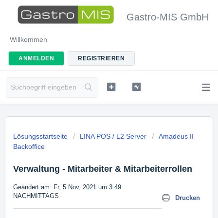
Gastro-MIS GmbH
Willkommen
ANMELDEN
REGISTRIEREN
Lösungsstartseite
LINA POS / L2 Server
Amadeus II
Backoffice
Verwaltung - Mitarbeiter & Mitarbeiterrollen
Geändert am: Fr, 5 Nov, 2021 um 3:49
NACHMITTAGS
Drucken