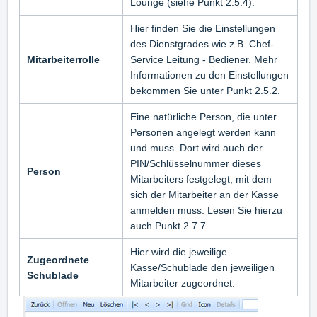
Lounge (siehe Punkt 2.5.4).
Hier finden Sie die Einstellungen
des Dienstgrades wie z.B. Chef-
Mitarbeiterrolle
Service Leitung - Bediener. Mehr
Informationen zu den Einstellungen
bekommen Sie unter Punkt 2.5.2.
Eine natürliche Person, die unter
Personen angelegt werden kann
und muss. Dort wird auch der
PIN/Schlüsselnummer dieses
Person
Mitarbeiters festgelegt, mit dem
sich der Mitarbeiter an der Kasse
anmelden muss. Lesen Sie hierzu
auch Punkt 2.7.7.
Hier wird die jeweilige
Zugeordnete
Kasse/Schublade den jeweiligen
Schublade
Mitarbeiter zugeordnet.