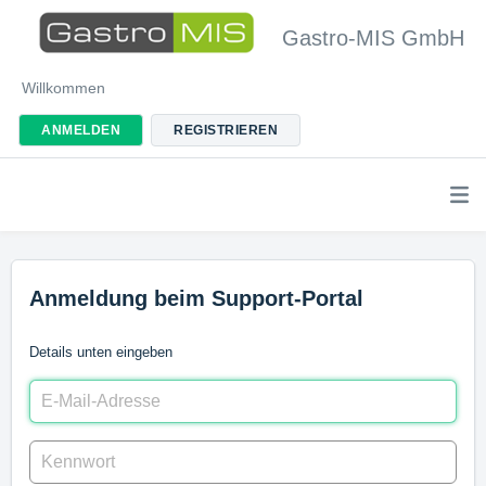
Gastro-MIS GmbH
Willkommen
ANMELDEN
REGISTRIEREN
Anmeldung beim Support-Portal
Details unten eingeben