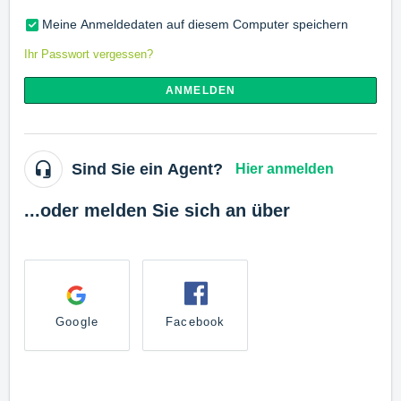
Meine Anmeldedaten auf diesem Computer speichern
Ihr Passwort vergessen?
ANMELDEN
Sind Sie ein Agent?
Hier anmelden
...oder melden Sie sich an über
Google
Facebook