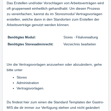
Das Erstellen und/oder Vorschlagen von Arbeitsverträgen wird
oft gruppenweit einheitlich gehandhabt. Um diesen Prozess
zu vereinfachen, kannst du im Storesmodul Vertragsvorlagen
erstellen, welche dann in den Standorten zum Erstellen der
Arbeitsverträge genutzt werden können.
Benötigtes Modul:
Stores - Filialverwaltung
Benötigtes Storesadminrecht:
Verzeichnis bearbeiten
Um die Vertragsvorlagen anzusehen oder abzuändern, gehe
bitte unter
Stores
Administration
Vertragsvorlagen.
Du findest hier zum einen die Standard Templates der Gastro-
MIS die dir immer zur Verfügung stehen und nicht geändert