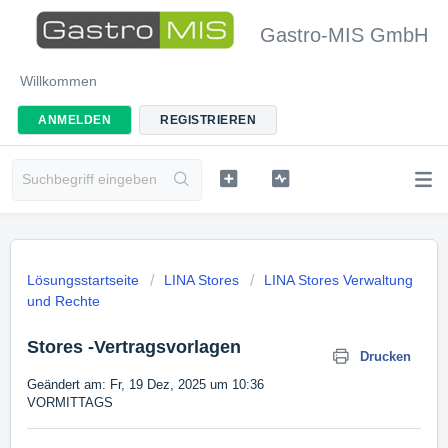
Gastro-MIS GmbH
Willkommen
ANMELDEN
REGISTRIEREN
Lösungsstartseite
LINA Stores
LINA Stores Verwaltung
und Rechte
Stores -Vertragsvorlagen
Drucken
Geändert am: Fr, 19 Dez, 2025 um 10:36
VORMITTAGS