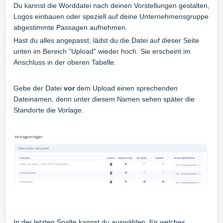
Du kannst die Worddatei nach deinen Vorstellungen gestalten,
Logos einbauen oder speziell auf deine Unternehmensgruppe
abgestimmte Passagen aufnehmen.
Hast du alles angepasst, lädst du die Datei auf dieser Seite
unten im Bereich "Upload" wieder hoch. Sie erscheint im
Anschluss in der oberen Tabelle.
Gebe der Datei
vor
dem Upload einen sprechenden
Dateinamen, denn unter diesem Namen sehen später die
Standorte die Vorlage.
In der letzten Spalte kannst du auswählen, für welches