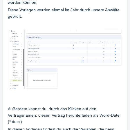
werden können.
Diese Vorlagen werden einmal im Jahr durch unsere Anwälte
geprüft.
Außerdem kannst du, durch das Klicken auf den
Vertragsnamen, diesen Vertrag herunterladen als Word-Datei
(*.docx).
In diesen Vorlagen findest du auch die Variablen, die beim