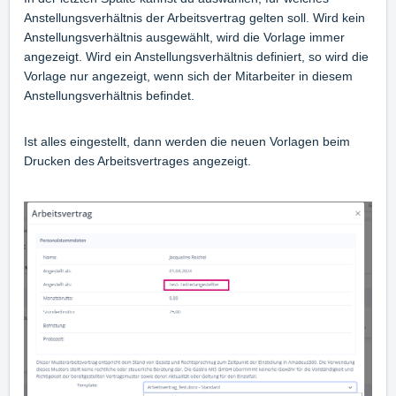
Anstellungsverhältnis der Arbeitsvertrag gelten soll. Wird kein
Anstellungsverhältnis ausgewählt, wird die Vorlage immer
angezeigt. Wird ein Anstellungsverhältnis definiert, so wird die
Vorlage nur angezeigt, wenn sich der Mitarbeiter in diesem
Anstellungsverhältnis befindet.
Ist alles eingestellt, dann werden die neuen Vorlagen beim
Drucken des Arbeitsvertrages angezeigt.