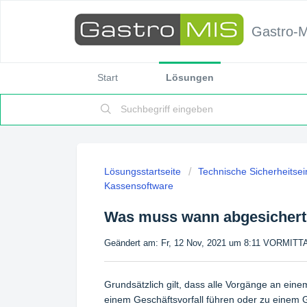
Gastro-
Start
Lösungen
Lösungsstartseite
Technische Sicherheitse
Kassensoftware
Was muss wann abgesichert
Geändert am: Fr, 12 Nov, 2021 um 8:11 VORMIT
Grundsätzlich gilt, dass alle Vorgänge an ei
einem Geschäftsvorfall führen oder zu einem G