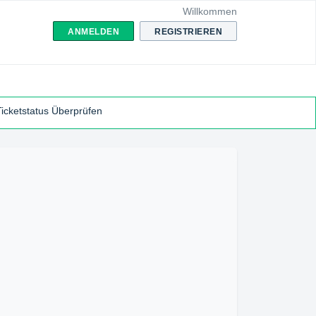
Willkommen
ANMELDEN
REGISTRIEREN
Ticketstatus Überprüfen